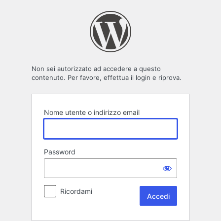
Accedi
Non sei autorizzato ad accedere a questo
contenuto. Per favore, effettua il login e riprova.
Nome utente o indirizzo email
Password
Ricordami