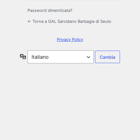
Password dimenticata?
← Torna a GAL Sarcidano Barbagia di Seulo
Privacy Policy
Lingua