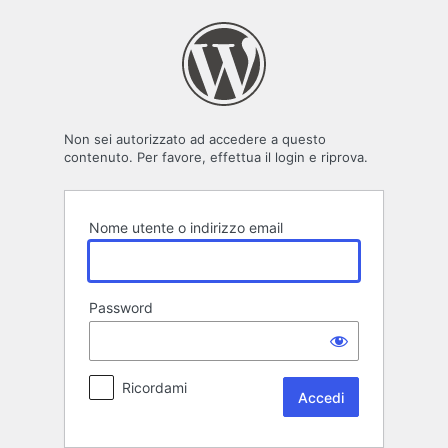
Accedi
Non sei autorizzato ad accedere a questo
contenuto. Per favore, effettua il login e riprova.
Nome utente o indirizzo email
Password
Ricordami