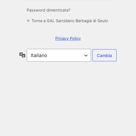
Password dimenticata?
← Torna a GAL Sarcidano Barbagia di Seulo
Privacy Policy
Lingua