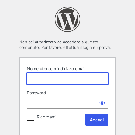
Accedi
Non sei autorizzato ad accedere a questo
contenuto. Per favore, effettua il login e riprova.
Nome utente o indirizzo email
Password
Ricordami