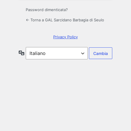
Password dimenticata?
← Torna a GAL Sarcidano Barbagia di Seulo
Privacy Policy
Lingua