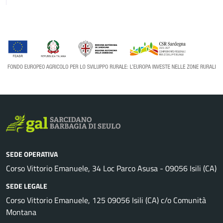
SEDE OPERATIVA
Corso Vittorio Emanuele, 34 Loc Parco Asusa - 09056 Isili (CA)
SEDE LEGALE
Corso Vittorio Emanuele, 125 09056 Isili (CA) c/o Comunità
Montana