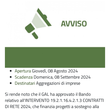
Apertura
Giovedì, 08 Agosto 2024
Scadenza
Domenica, 08 Settembre 2024
Destinatari
Aggregazioni di imprese
Si rende noto che il GAL ha approvato il Bando
relativo all'INTERVENTO 19.2.1.16.4.2.1.3 CONTRATTI
DI RETE 2024, che finanzia progetti a sostegno alla