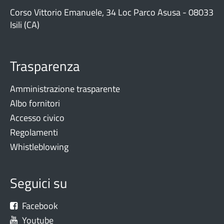
Corso Vittorio Emanuele, 34 Loc Parco Asusa - 08033
Isili (CA)
Trasparenza
Amministrazione trasparente
Albo fornitori
Accesso civico
Regolamenti
Whistleblowing
Seguici su
Facebook
Youtube