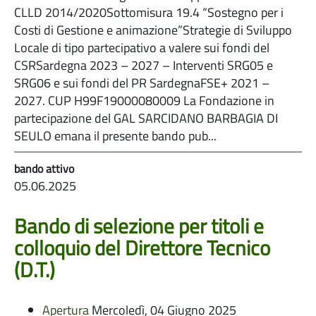
CLLD 2014/2020Sottomisura 19.4 “Sostegno per i
Costi di Gestione e animazione”Strategie di Sviluppo
Locale di tipo partecipativo a valere sui fondi del
CSRSardegna 2023 – 2027 – Interventi SRG05 e
SRG06 e sui fondi del PR SardegnaFSE+ 2021 –
2027. CUP H99F19000080009 La Fondazione in
partecipazione del GAL SARCIDANO BARBAGIA DI
SEULO emana il presente bando pub...
05.06.2025
Bando di selezione per titoli e
colloquio del Direttore Tecnico
(D.T.)
Apertura
Mercoledì, 04 Giugno 2025