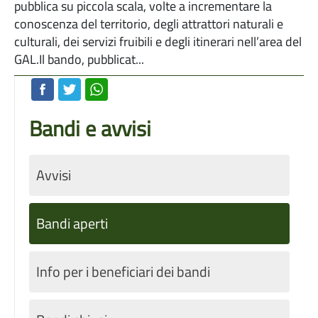
pubblica su piccola scala, volte a incrementare la
conoscenza del territorio, degli attrattori naturali e
culturali, dei servizi fruibili e degli itinerari nell’area del
GAL.Il bando, pubblicat...
Bandi e avvisi
Avvisi
Bandi aperti
Info per i beneficiari dei bandi