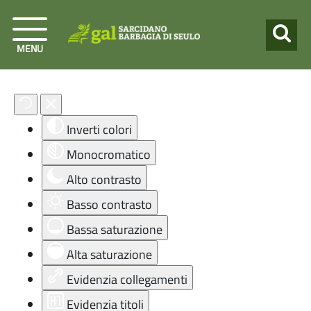
MENU
Strumenti di accessibilità
Inverti colori
Monocromatico
Alto contrasto
Basso contrasto
Bassa saturazione
Alta saturazione
Evidenzia collegamenti
Evidenzia titoli