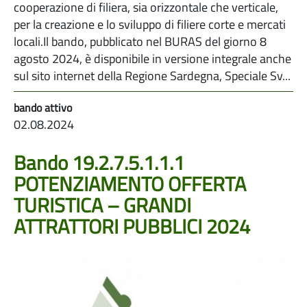
cooperazione di filiera, sia orizzontale che verticale,
per la creazione e lo sviluppo di filiere corte e mercati
locali.Il bando, pubblicato nel BURAS del giorno 8
agosto 2024, è disponibile in versione integrale anche
sul sito internet della Regione Sardegna, Speciale Sv...
02.08.2024
Bando 19.2.7.5.1.1.1
POTENZIAMENTO OFFERTA
TURISTICA – GRANDI
ATTRATTORI PUBBLICI 2024