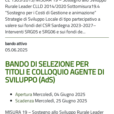
Rurale Leader CLLD 2014/2020 Sottomisura19.4
“Sostegno per i Costi di Gestione e animazione”
Strategie di Sviluppo Locale di tipo partecipativo a
valere sui fondi del CSR Sardegna 2023-2027–
Interventi SRG05 e SRG06 e sui fondi de...
05.06.2025
BANDO DI SELEZIONE PER
TITOLI E COLLOQUIO AGENTE DI
SVILUPPO (AdS)
Apertura
Mercoledì, 04 Giugno 2025
Scadenza
Mercoledì, 25 Giugno 2025
MISURA 19 – Sostegno allo Sviluppo Rurale Leader