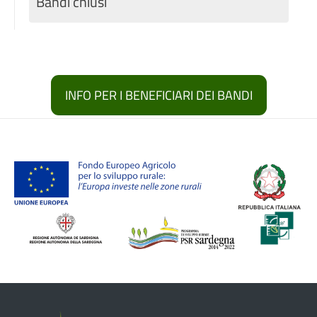
Bandi chiusi
INFO PER I BENEFICIARI DEI BANDI