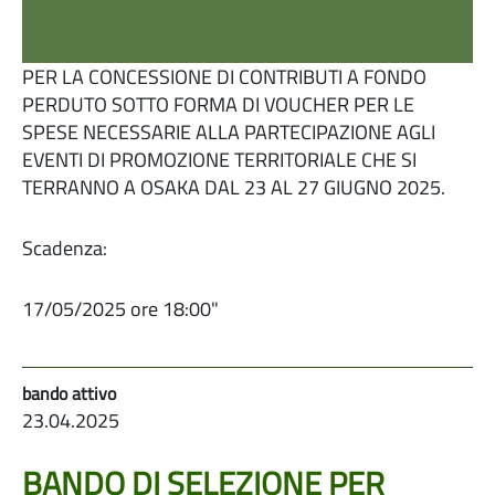
PER LA CONCESSIONE DI CONTRIBUTI A FONDO
PERDUTO SOTTO FORMA DI VOUCHER PER LE
SPESE NECESSARIE ALLA PARTECIPAZIONE AGLI
EVENTI DI PROMOZIONE TERRITORIALE CHE SI
TERRANNO A OSAKA DAL 23 AL 27 GIUGNO 2025.
Scadenza:
17/05/2025 ore 18:00"
23.04.2025
BANDO DI SELEZIONE PER