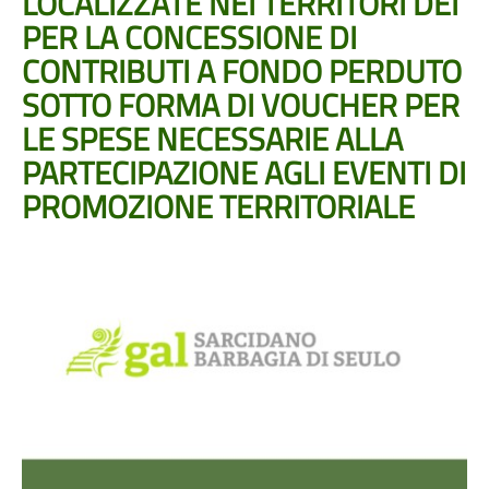
LOCALIZZATE NEI TERRITORI DEI
PER LA CONCESSIONE DI
CONTRIBUTI A FONDO PERDUTO
SOTTO FORMA DI VOUCHER PER
LE SPESE NECESSARIE ALLA
PARTECIPAZIONE AGLI EVENTI DI
PROMOZIONE TERRITORIALE