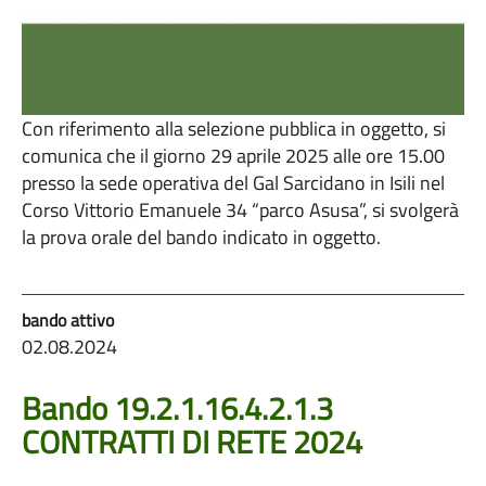
Con riferimento alla selezione pubblica in oggetto, si
comunica che il giorno 29 aprile 2025 alle ore 15.00
presso la sede operativa del Gal Sarcidano in Isili nel
Corso Vittorio Emanuele 34
“parco Asusa”
, si svolgerà
la prova orale del bando indicato in oggetto.
02.08.2024
Bando 19.2.1.16.4.2.1.3
CONTRATTI DI RETE 2024