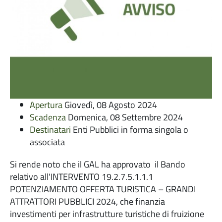
Apertura
Giovedì, 08 Agosto 2024
Scadenza
Domenica, 08 Settembre 2024
Destinatari
Enti Pubblici in forma singola o
associata
Si rende noto che il GAL ha approvato il Bando
relativo all'INTERVENTO 19.2.7.5.1.1.1
POTENZIAMENTO OFFERTA TURISTICA – GRANDI
ATTRATTORI PUBBLICI 2024, che finanzia
investimenti per infrastrutture turistiche di fruizione