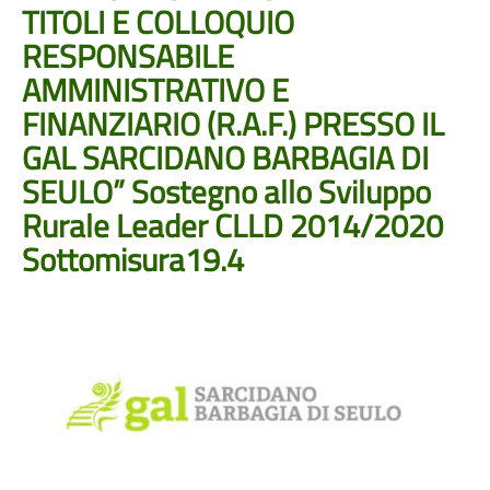
TITOLI E COLLOQUIO
RESPONSABILE
AMMINISTRATIVO E
FINANZIARIO (R.A.F.) PRESSO IL
GAL SARCIDANO BARBAGIA DI
SEULO” Sostegno allo Sviluppo
Rurale Leader CLLD 2014/2020
Sottomisura19.4