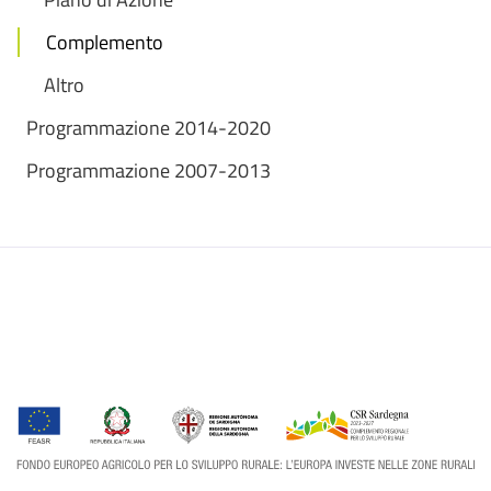
Complemento
Altro
Programmazione 2014-2020
Programmazione 2007-2013