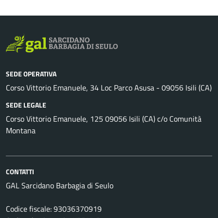
SEDE OPERATIVA
Corso Vittorio Emanuele, 34 Loc Parco Asusa - 09056 Isili (CA)
SEDE LEGALE
Corso Vittorio Emanuele, 125 09056 Isili (CA) c/o Comunità
Montana
CONTATTI
GAL Sarcidano Barbagia di Seulo
Codice fiscale: 93036370919