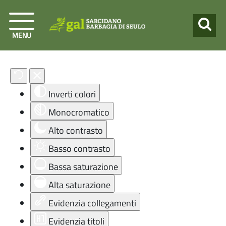
MENU
Strumenti di accessibilità
Inverti colori
Monocromatico
Alto contrasto
Basso contrasto
Bassa saturazione
Alta saturazione
Evidenzia collegamenti
Evidenzia titoli