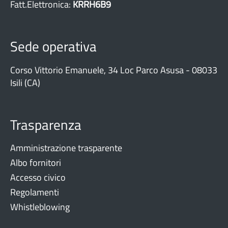
Fatt.Elettronica:
KRRH6B9
Sede operativa
Corso Vittorio Emanuele, 34 Loc Parco Asusa - 08033
Isili (CA)
Trasparenza
Amministrazione trasparente
Albo fornitori
Accesso civico
Regolamenti
Whistleblowing